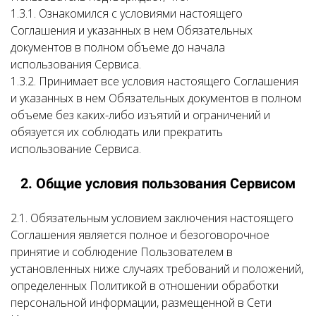
1.3.1. Ознакомился с условиями настоящего
Соглашения и указанных в нем Обязательных
документов в полном объеме до начала
использования Сервиса.
1.3.2. Принимает все условия настоящего Соглашения
и указанных в нем Обязательных документов в полном
объеме без каких-либо изъятий и ограничений и
обязуется их соблюдать или прекратить
использование Сервиса.
2. Общие условия пользования Сервисом
2.1. Обязательным условием заключения настоящего
Соглашения является полное и безоговорочное
принятие и соблюдение Пользователем в
установленных ниже случаях требований и положений,
определенных Политикой в отношении обработки
персональной информации, размещенной в Сети