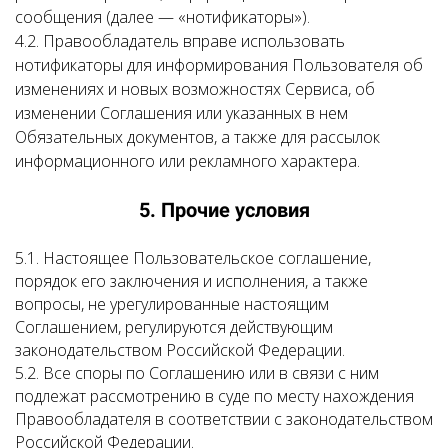
сообщения (далее — «нотификаторы»).
4.2. Правообладатель вправе использовать
нотификаторы для информирования Пользователя об
изменениях и новых возможностях Сервиса, об
изменении Соглашения или указанных в нем
Обязательных документов, а также для рассылок
информационного или рекламного характера.
5. Прочие условия
5.1. Настоящее Пользовательское соглашение,
порядок его заключения и исполнения, а также
вопросы, не урегулированные настоящим
Соглашением, регулируются действующим
законодательством Российской Федерации.
5.2. Все споры по Соглашению или в связи с ним
подлежат рассмотрению в суде по месту нахождения
Правообладателя в соответствии с законодательством
Российской Федерации.