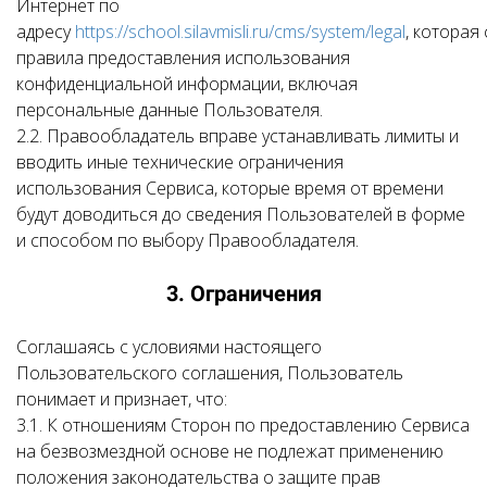
Интернет по
адресу
https://school.silavmisli.ru/cms/system/legal
, которая
правила предоставления использования
конфиденциальной информации, включая
персональные данные Пользователя.
2.2. Правообладатель вправе устанавливать лимиты и
вводить иные технические ограничения
использования Сервиса, которые время от времени
будут доводиться до сведения Пользователей в форме
и способом по выбору Правообладателя.
3. Ограничения
Соглашаясь с условиями настоящего
Пользовательского соглашения, Пользователь
понимает и признает, что:
3.1. К отношениям Сторон по предоставлению Сервиса
на безвозмездной основе не подлежат применению
положения законодательства о защите прав