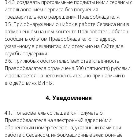
3.4.3. создавать программные продукты и/или сервисы с
использованием Сервиса без получения
предварительного разрешения Правообладателя.
3.5. При обнаружении ошибок в работе Сервиса или в
размещенном на нем Контенте Пользователь обязан
сообщить об этом Правообладателю по адресу,
указанному в реквизитах или отдельно на Сайте для
службы поддержки.
3.6. При любых обстоятельствах ответственность
Правообладателя ограничена 500 (пятьюста) рублями
и возлагается на него исключительно при наличии в
его действиях ВИНЫ.
4. Уведомления
4.1. Пользователь соглашается получать от
Правообладателя на электронный адрес и/или
абонентский номер телефона, указанный вами при
работе с Сервисом, информационные электронные