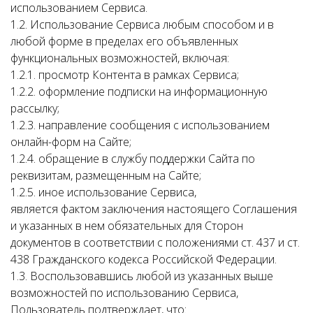
использованием Сервиса.
1.2. Использование Сервиса любым способом и в
любой форме в пределах его объявленных
функциональных возможностей, включая:
1.2.1. просмотр Контента в рамках Сервиса;
1.2.2. оформление подписки на информационную
рассылку;
1.2.3. направление сообщения с использованием
онлайн-форм на Сайте;
1.2.4. обращение в службу поддержки Сайта по
реквизитам, размещенным на Сайте;
1.2.5. иное использование Сервиса,
является фактом заключения настоящего Соглашения
и указанных в нем обязательных для Сторон
документов в соответствии с положениями ст. 437 и ст.
438 Гражданского кодекса Российской Федерации.
1.3. Воспользовавшись любой из указанных выше
возможностей по использованию Сервиса,
Пользователь подтверждает, что: