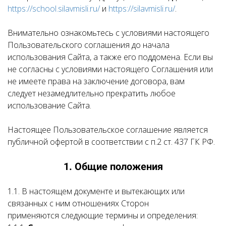
https://school.silavmisli.ru/
и
https://silavmisli.ru/
.
Внимательно ознакомьтесь с условиями настоящего
Пользовательского соглашения до начала
использования Сайта, а также его поддомена. Если вы
не согласны с условиями настоящего Соглашения или
не имеете права на заключение договора, вам
следует незамедлительно прекратить любое
использование Сайта.
Настоящее Пользовательское соглашение является
публичной офертой в соответствии с п.2 ст. 437 ГК РФ.
1. Общие положения
1.1. В настоящем документе и вытекающих или
связанных с ним отношениях Сторон
применяются следующие термины и определения: