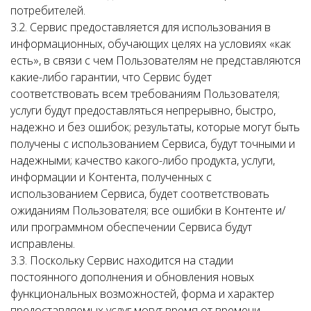
потребителей.
3.2. Сервис предоставляется для использования в
информационных, обучающих целях на условиях «как
есть», в связи с чем Пользователям не представляются
какие-либо гарантии, что Сервис будет
соответствовать всем требованиям Пользователя;
услуги будут предоставляться непрерывно, быстро,
надежно и без ошибок; результаты, которые могут быть
получены с использованием Сервиса, будут точными и
надежными; качество какого-либо продукта, услуги,
информации и Контента, полученных с
использованием Сервиса, будет соответствовать
ожиданиям Пользователя; все ошибки в Контенте и/
или программном обеспечении Сервиса будут
исправлены.
3.3. Поскольку Сервис находится на стадии
постоянного дополнения и обновления новых
функциональных возможностей, форма и характер
предоставляемых услуг могут время от времени