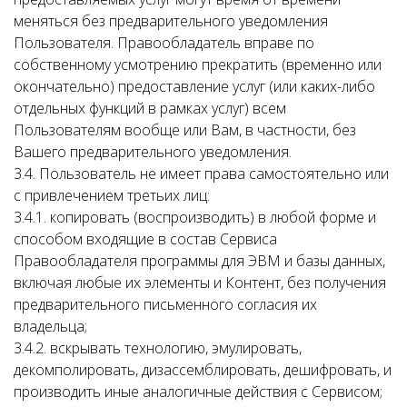
меняться без предварительного уведомления
Пользователя. Правообладатель вправе по
собственному усмотрению прекратить (временно или
окончательно) предоставление услуг (или каких-либо
отдельных функций в рамках услуг) всем
Пользователям вообще или Вам, в частности, без
Вашего предварительного уведомления.
3.4. Пользователь не имеет права самостоятельно или
с привлечением третьих лиц:
3.4.1. копировать (воспроизводить) в любой форме и
способом входящие в состав Сервиса
Правообладателя программы для ЭВМ и базы данных,
включая любые их элементы и Контент, без получения
предварительного письменного согласия их
владельца;
3.4.2. вскрывать технологию, эмулировать,
декомполировать, дизассемблировать, дешифровать, и
производить иные аналогичные действия с Сервисом;